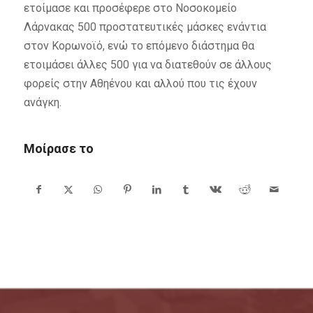
ετοίμασε και προσέφερε στο Νοσοκομείο
Λάρνακας 500 προστατευτικές μάσκες ενάντια
στον Κορωνοϊό, ενώ το επόμενο διάστημα θα
ετοιμάσει άλλες 500 για να διατεθούν σε άλλους
φορείς στην Αθηένου και αλλού που τις έχουν
ανάγκη.
Μοίρασε το