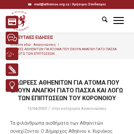
mail@athienou.org.cy |
Χρήσιμοι Σύνδεσμοι
ΤΕΛΕΥΤΑΙΕΣ ΕΙΔΗΣΕΙΣ
Είσαστε εδώ:
Ανακοινώσεις
/
ΔΩΡΕΕΣ ΑΘΗΕΝΙΤΩΝ ΓΙΑ ΑΤΟΜΑ ΠΟΥ ΕΧΟΥΝ ΑΝΑΓΚΗ ΓΙΑΤΟ ΠΑΣΧΑ
ΚΑΙ ΛΟΓΩ ΤΩΝ ΕΠΙΠΤΩΣΕΩΝ...
ΔΩΡΕΕΣ ΑΘΗΕΝΙΤΩΝ ΓΙΑ ΑΤΟΜΑ ΠΟΥ
ΕΧΟΥΝ ΑΝΑΓΚΗ ΓΙΑΤΟ ΠΑΣΧΑ ΚΑΙ ΛΟΓΩ
ΤΩΝ ΕΠΙΠΤΩΣΕΩΝ ΤΟΥ ΚΟΡΟΝΟΙΟΥ
/
13/04/2020
στην κατηγορία
Ανακοινώσεις
Τα φιλάνθρωπα αισθήματα των Αθηενιτών
συνεχίζονται. Ο Δήμαρχος Αθηένου κ. Κυριάκος