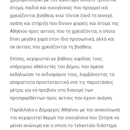
άτομα, παιδιά και οικογένειες που πραγματικά
χρειάζονται βοήθεια, ενώ τόνισε ξανά τη συνεχή
αγάπη και στήριξη που δίνουν φορείς και άτομα της
Αθηένου προς αυτούς που τη χρειάζονται, η οποία
δίνει μεγάλη χαρά στον ίδιο προσωπικά, αλλά και
σε αυτούς που χρειάζονται τη βοήθεια.
Επίσης, ευχαριστεί εκ βάθους καρδίας τους
υπέροχους εθελοντές του Δήμου, που άμεσα
εκδήλωσαν το ενδιαφέρον τους, λαμβάνοντας τα
απαραίτητα προστατευτικά υπό τις περιστάσεις
μέτρα, για να προβούν στη διανομή των
προσφερθέντων προς αυτούς που έχουν ανάγκη.
Παράλληλα ο Δήμαρχος Αθηένου με την ανακοίνωσή
του ευχαριστεί θερμά την οικογένεια που ζήτησε να
μείνει ανώνυμη και η οποία το τελευταίο διάστημα