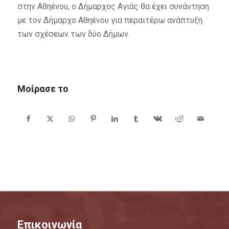
στην Αθηένου, ο Δήμαρχος Αγιάς θα έχει συνάντηση
με τον Δήμαρχο Αθηένου για περαιτέρω ανάπτυξη
των σχέσεων των δύο Δήμων.
Μοίρασε το
Επικοινωνία