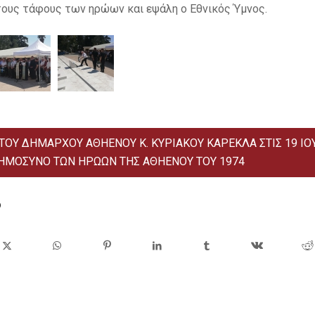
ους τάφους των ηρώων και εψάλη ο Εθνικός Ύμνος.
ΤΟΥ ΔΗΜΑΡΧΟΥ ΑΘΗΕΝΟΥ Κ. ΚΥΡΙΑΚΟΥ ΚΑΡΕΚΛΑ ΣΤΙΣ 19 ΙΟΥ
ΗΜΟΣΥΝΟ ΤΩΝ ΗΡΩΩΝ ΤΗΣ ΑΘΗΕΝΟΥ ΤΟΥ 1974
ο