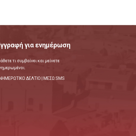
Εγγραφή για ενημέρωση
άθετε τι συμβαίνει και μείνετε
νημερωμένοι.
ΝΗΜΕΡΩΤΙΚΟ ΔΕΛΤΙΟ |
ΜΕΣΩ SMS