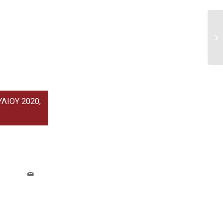
ΛΙΟΥ 2020,