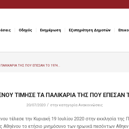
άσεις
Οδηγός
Ενημέρωση
Εξυπηρέτηση Δημοτών
Επικο
ΠΑΛΙΚΑΡΙΑ ΤΗΣ ΠΟΥ ΕΠΕΣΑΝ ΤΟ 1974...
ΕΝΟΥ ΤΙΜΗΣΕ ΤΑ ΠΑΛΙΚΑΡΙΑ ΤΗΣ ΠΟΥ ΕΠΕΣΑΝ Τ
/
20/07/2020
στην κατηγορία
Ανακοινώσεις
νου τέλεσε την Κυριακή 19 Ιουλίου 2020 στην εκκλησία της 
ς Αθηένου το ετήσιο μνημόσυνο των ηρωικά πεσόντων Αθηεν