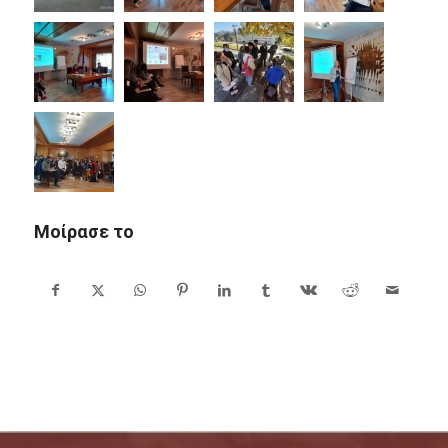
Μοίρασε το