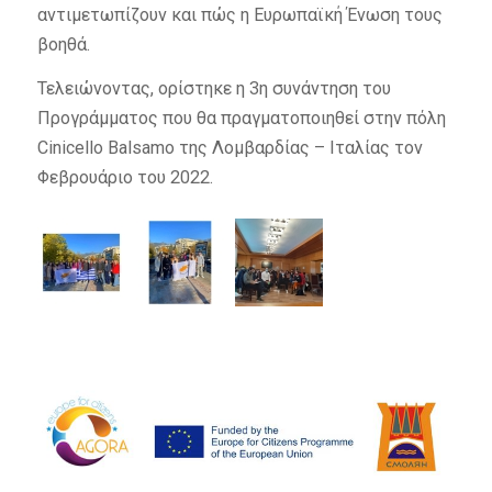
αντιμετωπίζουν και πώς η Ευρωπαϊκή Ένωση τους
βοηθά.
Τελειώνοντας, ορίστηκε η 3η συνάντηση του
Προγράμματος που θα πραγματοποιηθεί στην πόλη
Cinicello Balsamo της Λομβαρδίας – Ιταλίας τον
Φεβρουάριο του 2022.