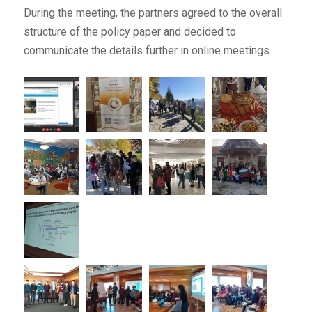
During the meeting, the partners agreed to the overall
structure of the policy paper and decided to
communicate the details further in online meetings.