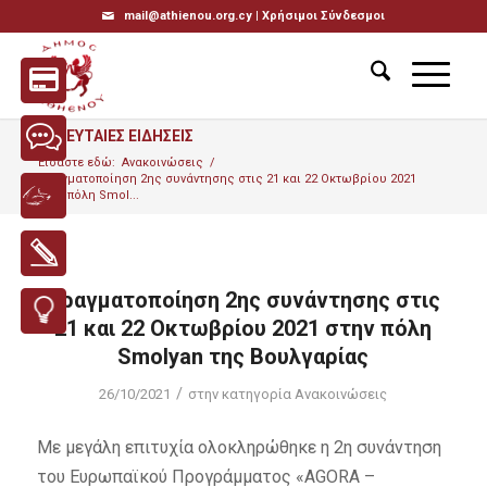
mail@athienou.org.cy |
Χρήσιμοι Σύνδεσμοι
ΤΕΛΕΥΤΑΙΕΣ ΕΙΔΗΣΕΙΣ
Είσαστε εδώ:
Ανακοινώσεις
/
Πραγματοποίηση 2ης συνάντησης στις 21 και 22 Οκτωβρίου 2021
στην πόλη Smol...
Πραγματοποίηση 2ης συνάντησης στις
21 και 22 Οκτωβρίου 2021 στην πόλη
Smolyan της Βουλγαρίας
/
26/10/2021
στην κατηγορία
Ανακοινώσεις
Με μεγάλη επιτυχία ολοκληρώθηκε η 2η συνάντηση
του Ευρωπαϊκού Προγράμματος «AGORA –