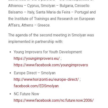
Athienou – Cyprus, Smolyan – Bulgaria, Cinisello
Balsamo – Italy, Santa Maria da Feira – Portugal and
the Institute of Trainings and Research on European
Affairs, Athens – Greece.
The agenda of the second meeting in Smolyan was
implemented in partnership with:
Young Improvers for Youth Development
https://youngimprovers.eu/
;
https://www.facebook.com/youngimprovers
Europe Direct – Smolyan
http://www.horizonti.eu/europe-direct/
;
facebook.com/EDSmolyan
NC Future Now
https://www.facebook.com/nc.future.now.2006/