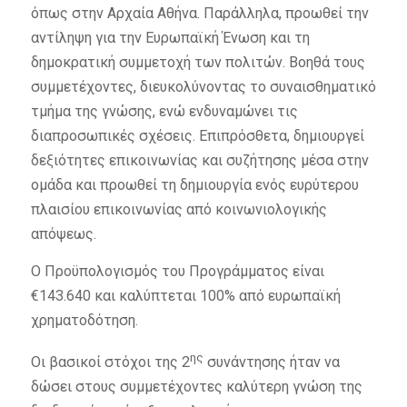
όπως στην Αρχαία Αθήνα. Παράλληλα, προωθεί την
αντίληψη για την Ευρωπαϊκή Ένωση και τη
δημοκρατική συμμετοχή των πολιτών. Βοηθά τους
συμμετέχοντες, διευκολύνοντας το συναισθηματικό
τμήμα της γνώσης, ενώ ενδυναμώνει τις
διαπροσωπικές σχέσεις. Επιπρόσθετα, δημιουργεί
δεξιότητες επικοινωνίας και συζήτησης μέσα στην
ομάδα και προωθεί τη δημιουργία ενός ευρύτερου
πλαισίου επικοινωνίας από κοινωνιολογικής
απόψεως.
Ο Προϋπολογισμός του Προγράμματος είναι
€143.640 και καλύπτεται 100% από ευρωπαϊκή
χρηματοδότηση.
ης
Οι βασικοί στόχοι της 2
συνάντησης ήταν να
δώσει στους συμμετέχοντες καλύτερη γνώση της