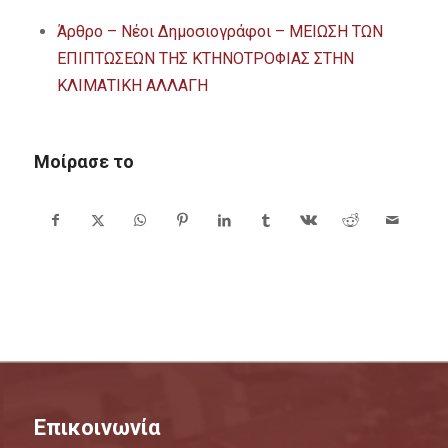
Άρθρο – Νέοι Δημοσιογράφοι – ΜΕΙΩΣΗ ΤΩΝ
ΕΠΙΠΤΩΣΕΩΝ ΤΗΣ ΚΤΗΝΟΤΡΟΦΙΑΣ ΣΤΗΝ
ΚΛΙΜΑΤΙΚΗ ΑΛΛΑΓΗ
Μοίρασε το
Επικοινωνία