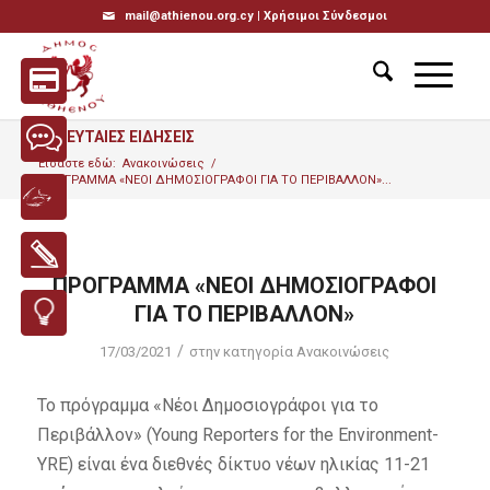
mail@athienou.org.cy |
Χρήσιμοι Σύνδεσμοι
ΤΕΛΕΥΤΑΙΕΣ ΕΙΔΗΣΕΙΣ
Είσαστε εδώ:
Ανακοινώσεις
/
ΠΡΟΓΡΑΜΜΑ «ΝΕΟΙ ΔΗΜΟΣΙΟΓΡΑΦΟΙ ΓΙΑ ΤΟ ΠΕΡΙΒΑΛΛΟΝ»...
ΠΡΟΓΡΑΜΜΑ «ΝΕΟΙ ΔΗΜΟΣΙΟΓΡΑΦΟΙ
ΓΙΑ ΤΟ ΠΕΡΙΒΑΛΛΟΝ»
/
17/03/2021
στην κατηγορία
Ανακοινώσεις
To πρόγραμμα «Νέοι Δημοσιογράφοι για το
Περιβάλλον» (Young Reporters for the Environment-
YRE) είναι ένα διεθνές δίκτυο νέων ηλικίας 11-21