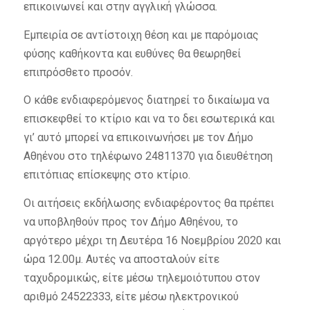
επικοινωνεί και στην αγγλική γλώσσα.
Εμπειρία σε αντίστοιχη θέση και με παρόμοιας
φύσης καθήκοντα και ευθύνες θα θεωρηθεί
επιπρόσθετο προσόν.
Ο κάθε ενδιαφερόμενος διατηρεί το δικαίωμα να
επισκεφθεί το κτίριο και να το δει εσωτερικά και
γι’ αυτό μπορεί να επικοινωνήσει με τον Δήμο
Αθηένου στο τηλέφωνο 24811370 για διευθέτηση
επιτόπιας επίσκεψης στο κτίριο.
Οι αιτήσεις εκδήλωσης ενδιαφέροντος θα πρέπει
να υποβληθούν προς τον Δήμο Αθηένου, το
αργότερο μέχρι τη Δευτέρα 16 Νοεμβρίου 2020 και
ώρα 12.00μ. Αυτές να αποσταλούν είτε
ταχυδρομικώς, είτε μέσω τηλεμοιότυπου στον
αριθμό 24522333, είτε μέσω ηλεκτρονικού