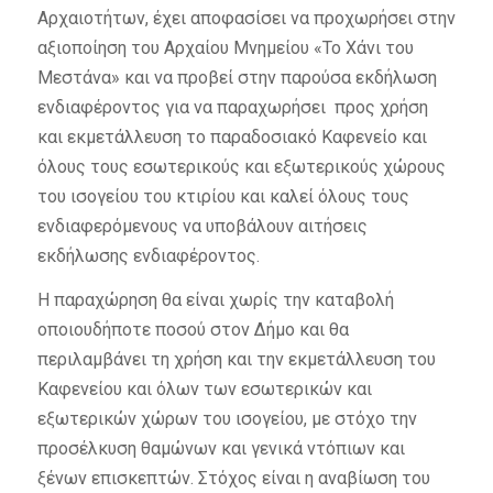
Αρχαιοτήτων, έχει αποφασίσει να προχωρήσει στην
αξιοποίηση του Αρχαίου Μνημείου «Το Χάνι του
Μεστάνα» και να προβεί στην παρούσα εκδήλωση
ενδιαφέροντος για να παραχωρήσει προς χρήση
και εκμετάλλευση το παραδοσιακό Καφενείο και
όλους τους εσωτερικούς και εξωτερικούς χώρους
του ισογείου του κτιρίου και καλεί όλους τους
ενδιαφερόμενους να υποβάλουν αιτήσεις
εκδήλωσης ενδιαφέροντος.
Η παραχώρηση θα είναι χωρίς την καταβολή
οποιουδήποτε ποσού στον Δήμο και θα
περιλαμβάνει τη χρήση και την εκμετάλλευση του
Καφενείου και όλων των εσωτερικών και
εξωτερικών χώρων του ισογείου, με στόχο την
προσέλκυση θαμώνων και γενικά ντόπιων και
ξένων επισκεπτών. Στόχος είναι η αναβίωση του