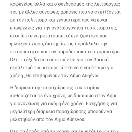
καφενείου, αλλά και ο συνδυασμός της λειτουργίας
του με άλλες συναφείς χρήσεις που να σχετίζονται
με τον πολιτισμό και γενικότερα που να είναι
επωφελείς για την αναζωογόνηση του κτίσματος,
έτσι ώστε να μετατραπεί σ’ ένα ζωντανό και
φιλόξενο χώρο, διατηρώντας παράλληλα την
ιστορικότητα και τον παραδοσιακό του χαρακτήρα.
Όλα τα έξοδα που απαιτούνται για τον βασικό
εξοπλισμό του κτιρίου, ώστε να είναι έτοιμο για
χρήση , θα επιβαρύνουν τον Δήμο Αθηένου.
Η διάρκεια της παραχώρησης του κτιρίου
καθορίζεται σε ένα χρόνο, με δικαίωμα στον Δήμο
για ανανέωση για ακόμη ένα χρόνο. Εισηγήσεις για
μεγαλύτερη διάρκεια παραχώρησης μπορούν να
μελετηθούν από τον Δήμο Αθηένου.
Όλα τα έσοδα από τη χρήση και εκμετάλλευση του