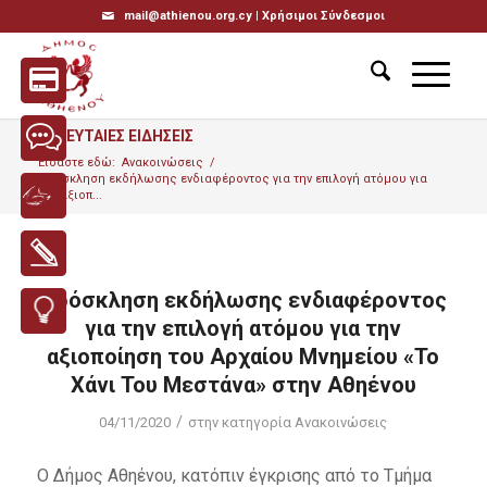
mail@athienou.org.cy |
Χρήσιμοι Σύνδεσμοι
ΤΕΛΕΥΤΑΙΕΣ ΕΙΔΗΣΕΙΣ
Είσαστε εδώ:
Ανακοινώσεις
/
Πρόσκληση εκδήλωσης ενδιαφέροντος για την επιλογή ατόμου για
την αξιοπ...
Πρόσκληση εκδήλωσης ενδιαφέροντος
για την επιλογή ατόμου για την
αξιοποίηση του Αρχαίου Μνημείου «Το
Χάνι Του Μεστάνα» στην Αθηένου
/
04/11/2020
στην κατηγορία
Ανακοινώσεις
Ο Δήμος Αθηένου, κατόπιν έγκρισης από το Τμήμα