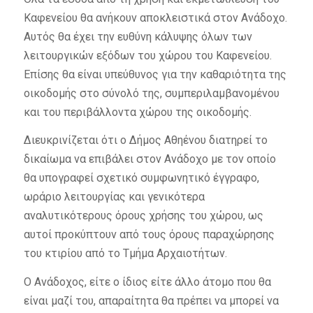
Καφενείου θα ανήκουν αποκλειστικά στον Ανάδοχο.
Αυτός θα έχει την ευθύνη κάλυψης όλων των
λειτουργικών εξόδων του χώρου του Καφενείου.
Επίσης θα είναι υπεύθυνος για την καθαριότητα της
οικοδομής στο σύνολό της, συμπεριλαμβανομένου
και του περιβάλλοντα χώρου της οικοδομής.
Διευκρινίζεται ότι ο Δήμος Αθηένου διατηρεί το
δικαίωμα να επιβάλει στον Ανάδοχο με τον οποίο
θα υπογραφεί σχετικό συμφωνητικό έγγραφο,
ωράριο λειτουργίας και γενικότερα
αναλυτικότερους όρους χρήσης του χώρου, ως
αυτοί προκύπτουν από τους όρους παραχώρησης
του κτιρίου από το Τμήμα Αρχαιοτήτων.
Ο Ανάδοχος, είτε ο ίδιος είτε άλλο άτομο που θα
είναι μαζί του, απαραίτητα θα πρέπει να μπορεί να