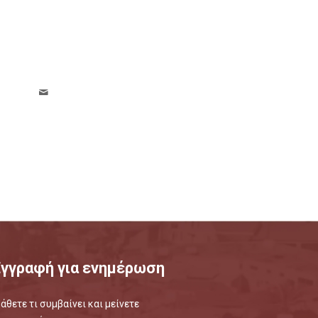
Εγγραφή για ενημέρωση
άθετε τι συμβαίνει και μείνετε