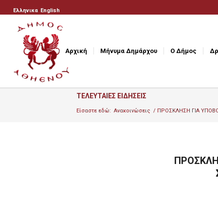
Ελληνικα
English
Αρχική
Μήνυμα Δημάρχου
Ο Δήμος
Δρ
ΤΕΛΕΥΤΑΙΕΣ ΕΙΔΗΣΕΙΣ
Είσαστε εδώ:
Ανακοινώσεις
/
ΠΡΟΣΚΛΗΣΗ ΓΙΑ ΥΠΟΒΟ
ΠΡΟΣΚΛΗ