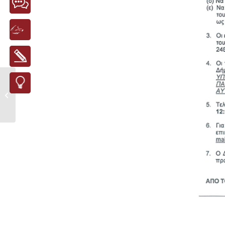
ΠΡΟΣΚΛΗΣΗ:
ΕΚΔΗΛΩΣΗ ΓΙΑ ΤΗΝ
ΗΜΕΡΑ ΤΗΣ ΓΥΝ...