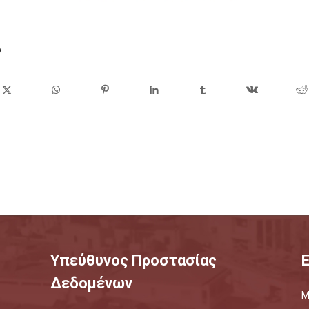
ο
Υπεύθυνος Προστασίας
Δεδομένων
Μ