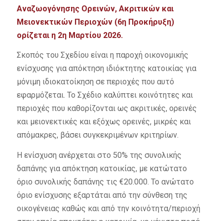
Αναζωογόνησης Ορεινών, Ακριτικών και
Μειονεκτικών Περιοχών (6η Προκήρυξη)
ορίζεται η 2η Μαρτίου 2026.
Σκοπός του Σχεδίου είναι η παροχή οικονομικής
ενίσχυσης για απόκτηση ιδιόκτητης κατοικίας για
μόνιμη ιδιοκατοίκηση σε περιοχές που αυτό
εφαρμόζεται. Το Σχέδιο καλύπτει κοινότητες και
περιοχές που καθορίζονται ως ακριτικές, ορεινές
και μειονεκτικές και εξόχως ορεινές, μικρές και
απόμακρες, βάσει συγκεκριμένων κριτηρίων.
Η ενίσχυση ανέρχεται στο 50% της συνολικής
δαπάνης για απόκτηση κατοικίας, με κατώτατο
όριο συνολικής δαπάνης τις €20.000. Το ανώτατο
όριο ενίσχυσης εξαρτάται από την σύνθεση της
οικογένειας καθώς και από την κοινότητα/περιοχή