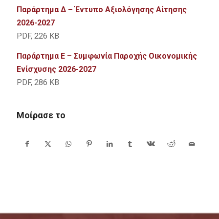
Παράρτημα Δ – Έντυπο Αξιολόγησης Αίτησης
2026-2027
PDF, 226 KB
Παράρτημα Ε – Συμφωνία Παροχής Οικονομικής
Ενίσχυσης 2026-2027
PDF, 286 KB
Μοίρασε το