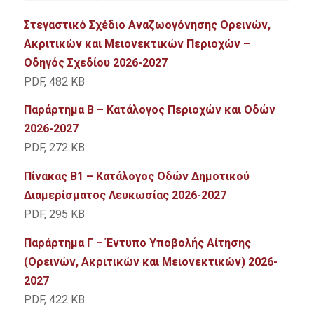
Στεγαστικό Σχέδιο Αναζωογόνησης Ορεινών,
Ακριτικών και Μειονεκτικών Περιοχών –
Οδηγός Σχεδίου 2026-2027
PDF, 482 KB
Παράρτημα Β – Κατάλογος Περιοχών και Οδών
2026-2027
PDF, 272 KB
Πίνακας Β1 – Κατάλογος Οδών Δημοτικού
Διαμερίσματος Λευκωσίας 2026-2027
PDF, 295 KB
Παράρτημα Γ – Έντυπο Υποβολής Αίτησης
(Ορεινών, Ακριτικών και Μειονεκτικών) 2026-
2027
PDF, 422 KB