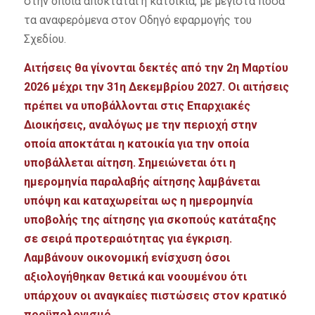
στην οποία αποκτάται η κατοικία, με μέγιστα ποσά
τα αναφερόμενα στον Οδηγό εφαρμογής του
Σχεδίου.
Αιτήσεις θα γίνονται δεκτές από την 2η Μαρτίου
2026 μέχρι την 31η Δεκεμβρίου 2027. Οι αιτήσεις
πρέπει να υποβάλλονται στις Επαρχιακές
Διοικήσεις, αναλόγως με την περιοχή στην
οποία αποκτάται η κατοικία για την οποία
υποβάλλεται αίτηση. Σημειώνεται ότι η
ημερομηνία παραλαβής αίτησης λαμβάνεται
υπόψη και καταχωρείται ως η ημερομηνία
υποβολής της αίτησης για σκοπούς κατάταξης
σε σειρά προτεραιότητας για έγκριση.
Λαμβάνουν οικονομική ενίσχυση όσοι
αξιολογήθηκαν θετικά και νοουμένου ότι
υπάρχουν οι αναγκαίες πιστώσεις στον κρατικό
προϋπολογισμό.