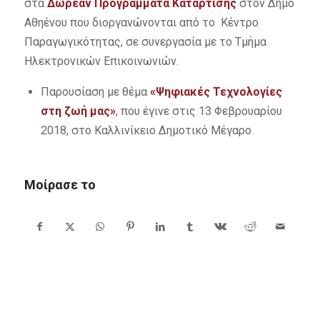
στα
Δωρεάν Προγράμματα Κατάρτισης
στον Δήμο
Αθηένου που διοργανώνονται από το Κέντρο
Παραγωγικότητας, σε συνεργασία με το Τμήμα
Ηλεκτρονικών Επικοινωνιών.
Παρουσίαση με θέμα
«Ψηφιακές Τεχνολογίες
στη ζωή μας»
, που έγινε στις 13 Φεβρουαρίου
2018, στο Καλλινίκειο Δημοτικό Μέγαρο
Μοίρασε το