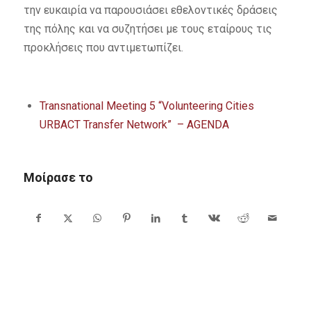
την ευκαιρία να παρουσιάσει εθελοντικές δράσεις
της πόλης και να συζητήσει με τους εταίρους τις
προκλήσεις που αντιμετωπίζει.
Transnational Meeting 5 “Volunteering Cities
URBACT Transfer Network” – AGENDA
Μοίρασε το