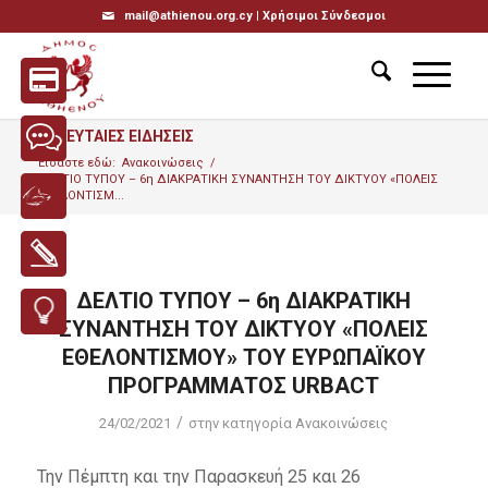
mail@athienou.org.cy |
Χρήσιμοι Σύνδεσμοι
ΤΕΛΕΥΤΑΙΕΣ ΕΙΔΗΣΕΙΣ
Είσαστε εδώ:
Ανακοινώσεις
/
ΔΕΛΤΙΟ ΤΥΠΟΥ – 6η ΔΙΑΚΡΑΤΙΚΗ ΣΥΝΑΝΤΗΣΗ ΤΟΥ ΔΙΚΤΥΟΥ «ΠΟΛΕΙΣ
ΕΘΕΛΟΝΤΙΣΜ...
ΔΕΛΤΙΟ ΤΥΠΟΥ – 6η ΔΙΑΚΡΑΤΙΚΗ
ΣΥΝΑΝΤΗΣΗ ΤΟΥ ΔΙΚΤΥΟΥ «ΠΟΛΕΙΣ
ΕΘΕΛΟΝΤΙΣΜΟΥ» ΤΟΥ ΕΥΡΩΠΑΪΚΟΥ
ΠΡΟΓΡΑΜΜΑΤΟΣ URBACT
/
24/02/2021
στην κατηγορία
Ανακοινώσεις
Την Πέμπτη και την Παρασκευή 25 και 26