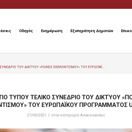
άσεις
Οδηγός
Ενημέρωση
Εξυπηρέτηση Δημοτών
Επικο
ΣΥΝΕΔΡΙΟ ΤΟΥ ΔΙΚΤΎΟΥ «ΠΟΛΕΙΣ ΕΘΕΛΟΝΤΙΣΜΟΥ» ΤΟΥ ΕΥΡΩΠΑΪ...
ΙΟ ΤΥΠΟΥ ΤΕΛΙΚΟ ΣΥΝΕΔΡΙΟ ΤΟΥ ΔΙΚΤΎΟΥ «Π
ΝΤΙΣΜΟΥ» ΤΟΥ ΕΥΡΩΠΑΪΚΟΥ ΠΡΟΓΡΑΜΜΑΤΟΣ 
/
27/05/2021
στην κατηγορία
Ανακοινώσεις