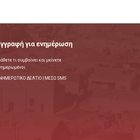
Εγγραφή για ενημέρωση
άθετε τι συμβαίνει και μείνετε
νημερωμένοι.
ΝΗΜΕΡΩΤΙΚΟ ΔΕΛΤΙΟ |
ΜΕΣΩ SMS