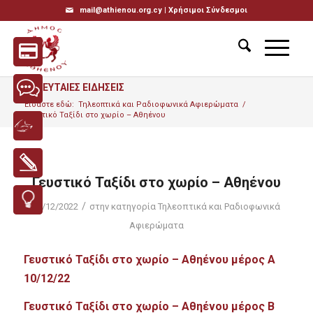
mail@athienou.org.cy |
Χρήσιμοι Σύνδεσμοι
ΤΕΛΕΥΤΑΙΕΣ ΕΙΔΗΣΕΙΣ
Είσαστε εδώ:
Τηλεοπτικά και Ραδιοφωνικά Αφιερώματα
/
Γευστικό Ταξίδι στο χωρίο – Αθηένου
Γευστικό Ταξίδι στο χωρίο – Αθηένου
/
14/12/2022
στην κατηγορία
Τηλεοπτικά και Ραδιοφωνικά
Αφιερώματα
Γευστικό Ταξίδι στο χωρίο – Αθηένου μέρος Α
10/12/22
Γευστικό Ταξίδι στο χωρίο – Αθηένου μέρος Β