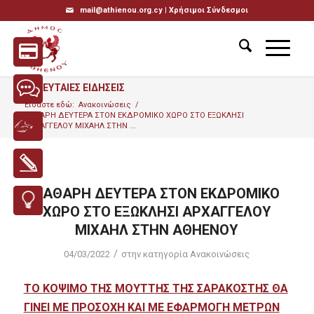
mail@athienou.org.cy |
Χρήσιμοι Σύνδεσμοι
ΤΕΛΕΥΤΑΙΕΣ ΕΙΔΗΣΕΙΣ
Είσαστε εδώ:
Ανακοινώσεις
/
ΚΑΘΑΡΗ ΔΕΥΤΕΡΑ ΣΤΟΝ ΕΚΔΡΟΜΙΚΟ ΧΩΡΟ ΣΤΟ ΕΞΩΚΛΗΣΙ
ΑΡΧΑΓΓΕΛΟΥ ΜΙΧΑΗΛ ΣΤΗΝ ...
ΚΑΘΑΡΗ ΔΕΥΤΕΡΑ ΣΤΟΝ ΕΚΔΡΟΜΙΚΟ
ΧΩΡΟ ΣΤΟ ΕΞΩΚΛΗΣΙ ΑΡΧΑΓΓΕΛΟΥ
ΜΙΧΑΗΛ ΣΤΗΝ ΑΘΗΕΝΟΥ
/
04/03/2022
στην κατηγορία
Ανακοινώσεις
ΤΟ ΚΟΨΙΜΟ ΤΗΣ ΜΟΥΤΤΗΣ ΤΗΣ ΣΑΡΑΚΟΣΤΗΣ ΘΑ
ΓΙΝΕΙ ΜΕ ΠΡΟΣΟΧΗ ΚΑΙ ΜΕ ΕΦΑΡΜΟΓΗ ΜΕΤΡΩΝ