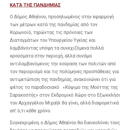
ΚΑΤΆ ΤΗΣ ΠΑΝΔΗΜΙΑΣ
Ο Δήμος Αθηένου, προσηλωμένος στην εφαρμογή
των μέτρων κατά της πανδημίας από τον
Κορωνοϊό, τηρώντας τις πρόνοιες των
Διαταγμάτων του Υπουργείου Υγείας και
λαμβάνοντας υπόψη τα συνεχιζόμενα πολλά
κρούσματα στην περιοχή, αλλά συνάμα
αντιλαμβανόμενος την κούραση των πολιτών από
τον περιορισμό και τις πολύμηνες προσπάθειες για
αντιμετώπιση της πανδημίας, ανακοινώνει ότι για
φέτος το παραδοσιακό «Κόψιμο της Μούττης της
Σαρακοστής» στον Εκδρομικό Χώρο στο Εξωκκλήσι
του Αρχαγγέλου Μιχαήλ θα γίνει, αλλά διαφορετικά
απ’ ό,τι κάθε χρόνο.
Συγκεκριμένα, ο Δήμος Αθηένου θα διευκολύνει τους