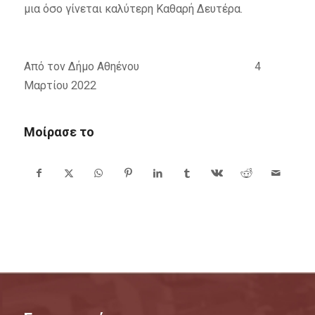
μια όσο γίνεται καλύτερη Καθαρή Δευτέρα.
Από τον Δήμο Αθηένου 4
Μαρτίου 2022
Μοίρασε το