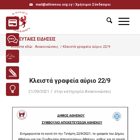
mail@athienou.org.cy |
Χρήσιμοι Σύνδεσμοι
ΤΕΛΕΥΤΑΙΕΣ ΕΙΔΗΣΕΙΣ
Είσαστε εδώ:
Ανακοινώσεις
/
Κλειστά γραφεία αύριο 22/9
Κλειστά γραφεία αύριο 22/9
/
21/09/2021
στην κατηγορία
Ανακοινώσεις