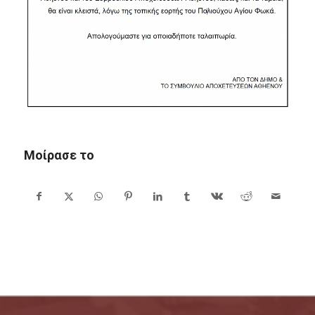
Μοίρασε το