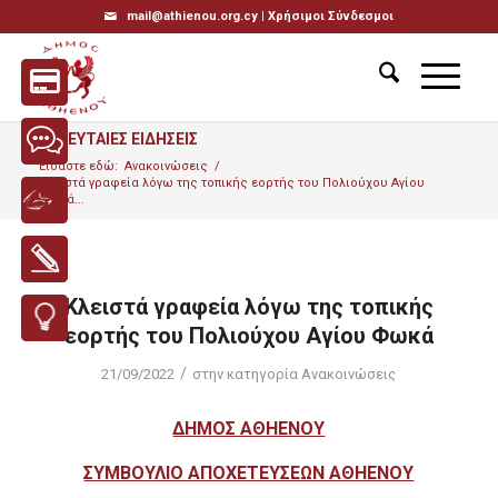
mail@athienou.org.cy |
Χρήσιμοι Σύνδεσμοι
ΤΕΛΕΥΤΑΙΕΣ ΕΙΔΗΣΕΙΣ
Είσαστε εδώ:
Ανακοινώσεις
/
Κλειστά γραφεία λόγω της τοπικής εορτής του Πολιούχου Αγίου
Φωκά...
Κλειστά γραφεία λόγω της τοπικής
εορτής του Πολιούχου Αγίου Φωκά
/
21/09/2022
στην κατηγορία
Ανακοινώσεις
ΔΗΜΟΣ ΑΘΗΕΝΟΥ
ΣΥΜΒΟΥΛΙΟ ΑΠΟΧΕΤΕΥΣΕΩΝ ΑΘΗΕΝΟΥ