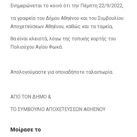
Ενημερώνεται το κοινό ότι την Πέμπτη 22/9/2022,
τα γραφεία του Δήμου Αθηένου και του Συμβουλίου
Αποχετεύσεων Αθηένου, καθώς και τα ταμεία,
θα είναι κλειστά, λόγω της τοπικής εορτής του
Πολιούχου Αγίου Φωκά.
Απολογούμαστε για οποιαδήποτε ταλαιπωρία.
ΑΠΟ ΤΟΝ ΔΗΜΟ &
ΤΟ ΣΥΜΒΟΥΛΙΟ ΑΠΟΧΕΤΕΥΣΕΩΝ ΑΘΗΕΝΟΥ
Μοίρασε το