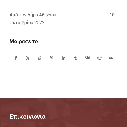
Από τον Δήμο Αθηένου 10
Οκτωβρίου 2022
Μοίρασε το
Επικοινωνία