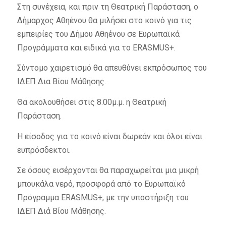
Στη συνέχεια, και πριν τη Θεατρική Παράσταση, ο
Δήμαρχος Αθηένου θα μιλήσει στο κοινό για τις
εμπειρίες του Δήμου Αθηένου σε Ευρωπαϊκά
Προγράμματα και ειδικά για το ERASMUS+.
Σύντομο χαιρετισμό θα απευθύνει εκπρόσωπος του
ΙΔΕΠ Δια Βίου Μάθησης.
Θα ακολουθήσει στις 8.00μ.μ. η Θεατρική
Παράσταση.
Η είσοδος για το κοινό είναι δωρεάν και όλοι είναι
ευπρόσδεκτοι.
Σε όσους εισέρχονται θα παραχωρείται μια μικρή
μπουκάλα νερό, προσφορά από το Ευρωπαϊκό
Πρόγραμμα ERASMUS+, με την υποστήριξη του
ΙΔΕΠ Διά Βίου Μάθησης.