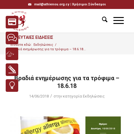
mail@athienou.org.cy |
Χρήσιμοι Σύνδεσμοι
ΤΕΛΕΥΤΑΙΕΣ ΕΙΔΗΣΕΙΣ
Είσαστε εδώ:
Εκδηλώσεις
/
Βραδιά ενημέρωσης για τα τρόφιμα – 18.6.18...
Βραδιά ενημέρωσης για τα τρόφιμα –
18.6.18
/
14/06/2018
στην κατηγορία
Εκδηλώσεις